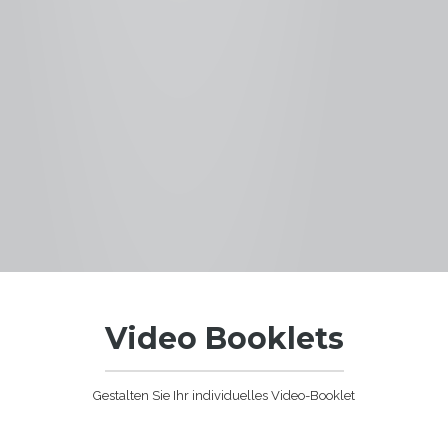
Video Booklets
Gestalten Sie Ihr individuelles Video-Booklet