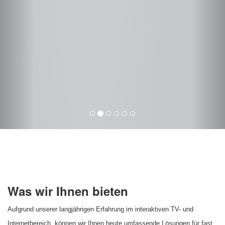
Was wir Ihnen bieten
Aufgrund unserer langjährigen Erfahrung im interaktiven TV- und
Internetbereich, können wir Ihnen heute umfassende Lösungen für fast