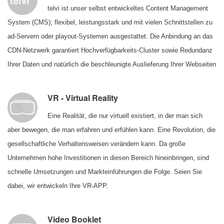
telvi ist unser selbst entwickeltes Content Management
System (CMS); flexibel, leistungsstark und mit vielen Schnittstellen zu
ad-Servern oder playout-Systemen ausgestattet. Die Anbindung an das
CDN-Netzwerk garantiert Hochverfügbarkeits-Cluster sowie Redundanz
Ihrer Daten und natürlich die beschleunigte Auslieferung Ihrer Webseiten
VR - Virtual Reality
Eine Realität, die nur virtuell existiert, in der man sich
aber bewegen, die man erfahren und erfühlen kann. Eine Revolution, die
gesellschaftliche Verhaltensweisen verändern kann. Da große
Unternehmen hohe Investitionen in diesen Bereich hineinbringen, sind
schnelle Umsetzungen und Markteinführungen die Folge. Seien Sie
dabei, wir entwickeln Ihre VR-APP.
Video Booklet