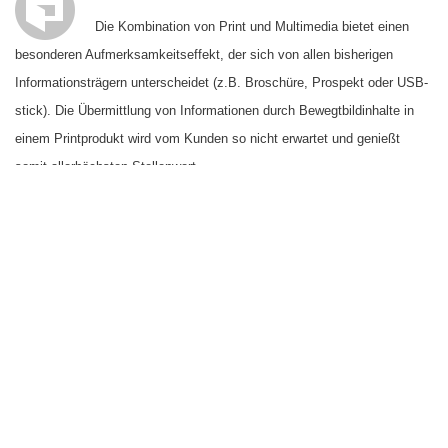
Die Kombination von Print und Multimedia bietet einen
besonderen Aufmerksamkeitseffekt, der sich von allen bisherigen
Informationsträgern unterscheidet (z.B. Broschüre, Prospekt oder USB-
stick). Die Übermittlung von Informationen durch Bewegtbildinhalte in
einem Printprodukt wird vom Kunden so nicht erwartet und genießt
somit allerhöchsten Stellenwert.