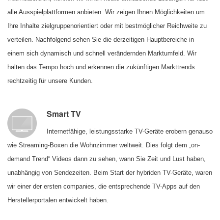
alle Ausspielplattformen anbieten. Wir zeigen Ihnen Möglichkeiten um
Ihre Inhalte zielgruppenorientiert oder mit bestmöglicher Reichweite zu
verteilen. Nachfolgend sehen Sie die derzeitigen Hauptbereiche in
einem sich dynamisch und schnell verändernden Marktumfeld. Wir
halten das Tempo hoch und erkennen die zukünftigen Markttrends
rechtzeitig für unsere Kunden.
Smart TV
Internetfähige, leistungsstarke TV-Geräte erobern genauso
wie Streaming-Boxen die Wohnzimmer weltweit. Dies folgt dem „on-
demand Trend“ Videos dann zu sehen, wann Sie Zeit und Lust haben,
unabhängig von Sendezeiten. Beim Start der hybriden TV-Geräte, waren
wir einer der ersten companies, die entsprechende TV-Apps auf den
Herstellerportalen entwickelt haben.