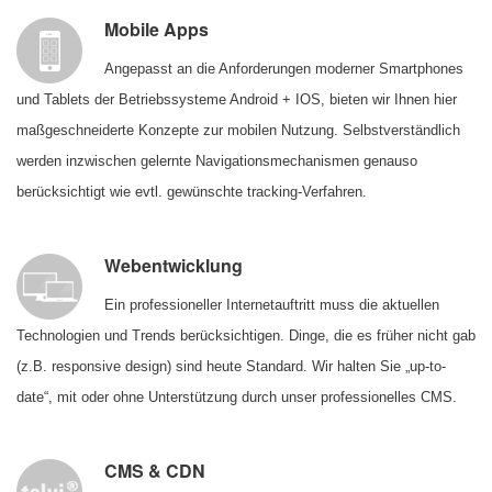
Mobile Apps
Angepasst an die Anforderungen moderner Smartphones
und Tablets der Betriebssysteme Android + IOS, bieten wir Ihnen hier
maßgeschneiderte Konzepte zur mobilen Nutzung. Selbstverständlich
werden inzwischen gelernte Navigationsmechanismen genauso
berücksichtigt wie evtl. gewünschte tracking-Verfahren.
Webentwicklung
Ein professioneller Internetauftritt muss die aktuellen
Technologien und Trends berücksichtigen. Dinge, die es früher nicht gab
(z.B. responsive design) sind heute Standard. Wir halten Sie „up-to-
date“, mit oder ohne Unterstützung durch unser professionelles CMS.
CMS & CDN