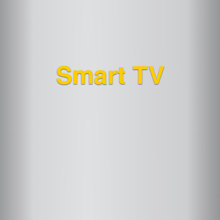
Smart TV