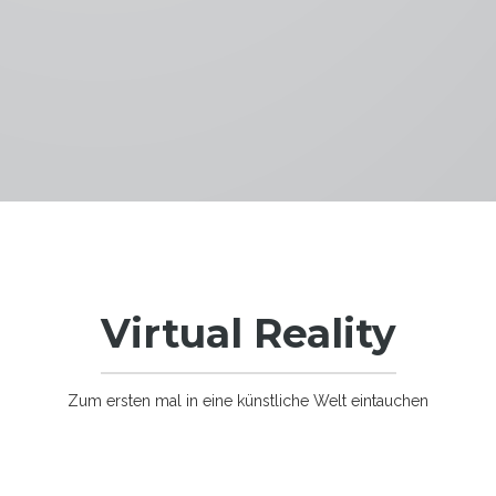
Virtual Reality
Zum ersten mal in eine künstliche Welt eintauchen