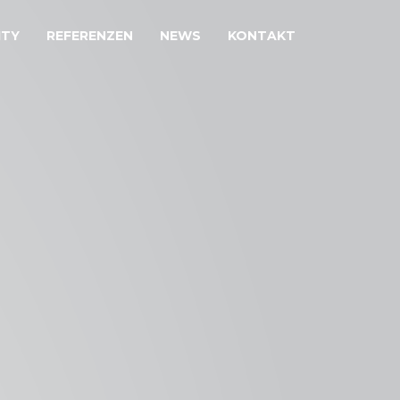
ITY
REFERENZEN
NEWS
KONTAKT