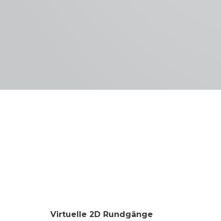
Virtuelle 2D Rundgänge