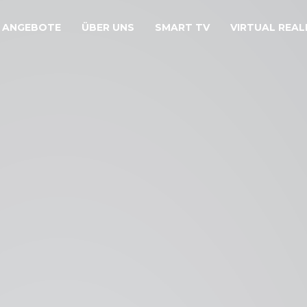
ANGEBOTE
ÜBER UNS
SMART TV
VIRTUAL REAL